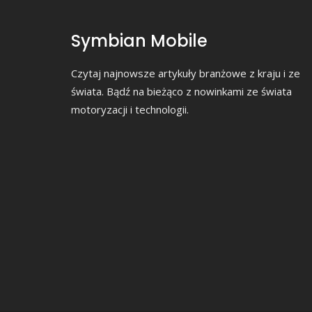
Symbian Mobile
Czytaj najnowsze artykuły branżowe z kraju i ze
świata. Bądź na bieżąco z nowinkami ze świata
motoryzacji i technologii.