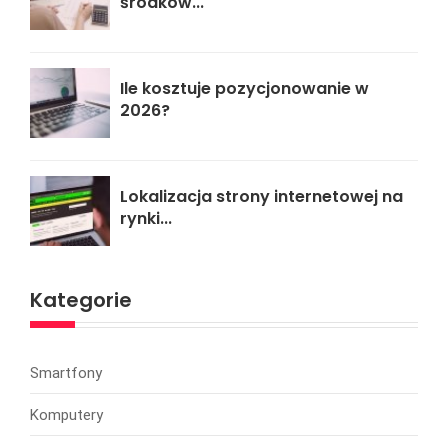
środków...
Ile kosztuje pozycjonowanie w
2026?
Lokalizacja strony internetowej na
rynki...
Kategorie
Smartfony
Komputery