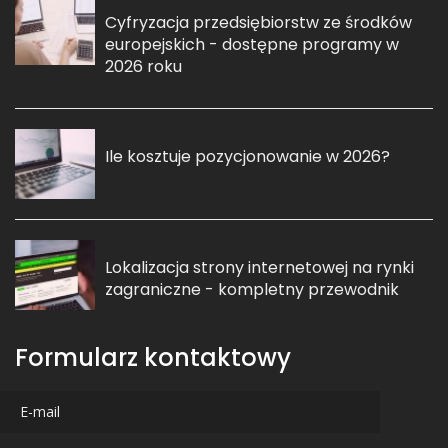
Cyfryzacja przedsiębiorstw ze środków
europejskich - dostępne programy w
2026 roku
Ile kosztuje pozycjonowanie w 2026?
Lokalizacja strony internetowej na rynki
zagraniczne - kompletny przewodnik
Formularz kontaktowy