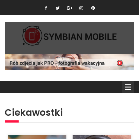
Ciekawostki