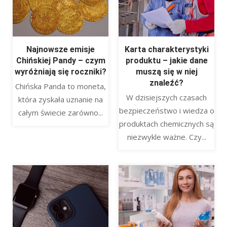
Najnowsze emisje
Karta charakterystyki
Chińskiej Pandy – czym
produktu – jakie dane
wyróżniają się roczniki?
muszą się w niej
znaleźć?
Chińska Panda to moneta,
W dzisiejszych czasach
która zyskała uznanie na
bezpieczeństwo i wiedza o
całym świecie zarówno...
produktach chemicznych są
niezwykle ważne. Czy...