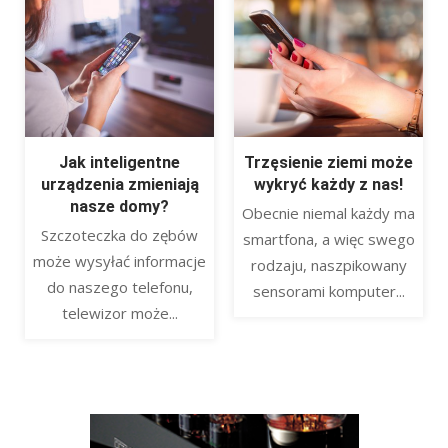
Jak inteligentne
Trzęsienie ziemi może
urządzenia zmieniają
wykryć każdy z nas!
nasze domy?
Obecnie niemal każdy ma
Szczoteczka do zębów
smartfona, a więc swego
może wysyłać informacje
rodzaju, naszpikowany
do naszego telefonu,
sensorami komputer...
telewizor może...