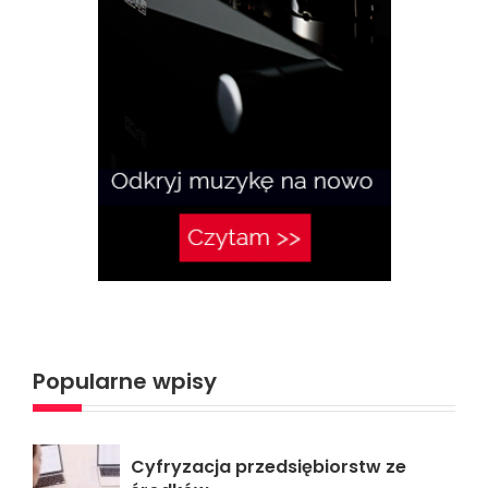
Popularne wpisy
Cyfryzacja przedsiębiorstw ze