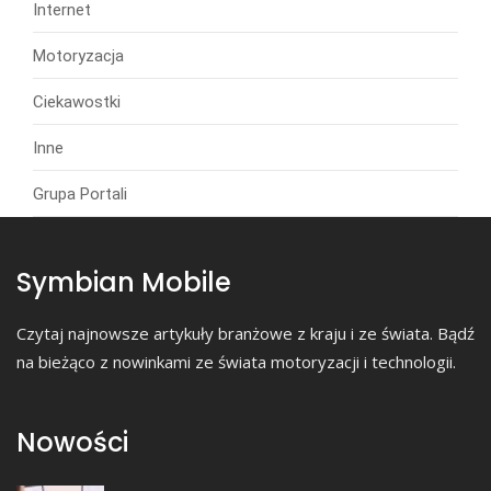
Internet
Motoryzacja
Ciekawostki
Inne
Grupa Portali
Symbian Mobile
Czytaj najnowsze artykuły branżowe z kraju i ze świata. Bądź
na bieżąco z nowinkami ze świata motoryzacji i technologii.
Nowości