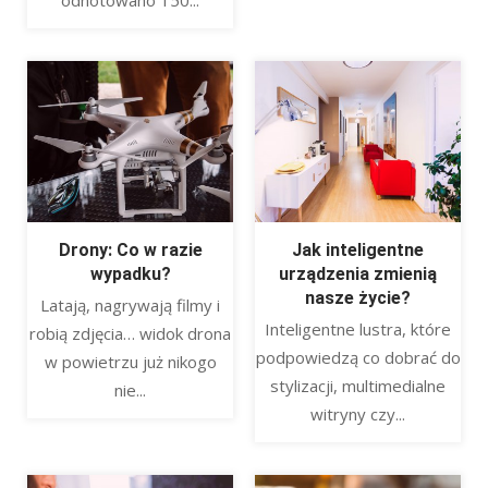
Drony: Co w razie
Jak inteligentne
wypadku?
urządzenia zmienią
nasze życie?
Latają, nagrywają filmy i
Inteligentne lustra, które
robią zdjęcia… widok drona
podpowiedzą co dobrać do
w powietrzu już nikogo
stylizacji, multimedialne
nie...
witryny czy...