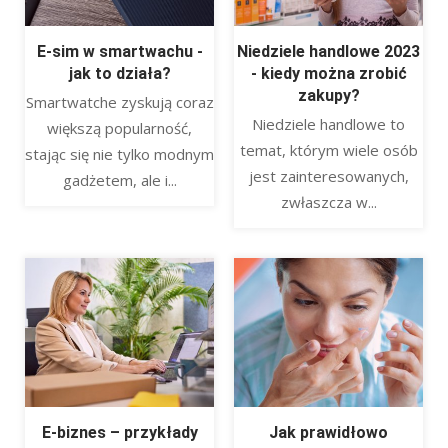
E-sim w smartwachu -
Niedziele handlowe 2023
jak to działa?
- kiedy można zrobić
zakupy?
Smartwatche zyskują coraz
Niedziele handlowe to
większą popularność,
temat, którym wiele osób
stając się nie tylko modnym
jest zainteresowanych,
gadżetem, ale i...
zwłaszcza w...
E-biznes – przykłady
Jak prawidłowo