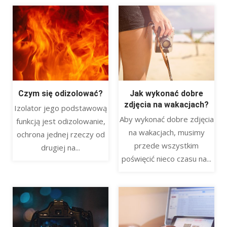
Czym się odizolować?
Jak wykonać dobre
zdjęcia na wakacjach?
Izolator jego podstawową
Aby wykonać dobre zdjęcia
funkcją jest odizolowanie,
na wakacjach, musimy
ochrona jednej rzeczy od
przede wszystkim
drugiej na...
poświęcić nieco czasu na...