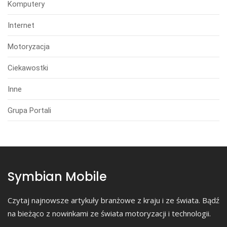
Komputery
Internet
Motoryzacja
Ciekawostki
Inne
Grupa Portali
Symbian Mobile
Czytaj najnowsze artykuły branżowe z kraju i ze świata. Bądź
na bieżąco z nowinkami ze świata motoryzacji i technologii.