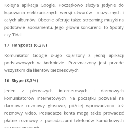
Kolejna aplikacja Google. Początkowo służyła jedynie do
kupowania elektronicznych wersji utworów muzycznych i
całych albumów. Obecnie oferuje także streaming muzyki na
podstawie abonamentu. Jego główni konkurenci to Spotify
czy Tidal.
17. Hangouts (6,2%)
Komunikator Google długo kojarzony z jedną aplikacji
podstawowych w Androidzie. Przeznaczony jest przede
wszystkim dla klientów bieznesowych.
16. Skype (8,3%)
Jeden z pierwszych internetowych i darmowych
komunikatorów internetowych. Na początku pozwalał na
darmowe rozmowy głosowe, później wprowadzono też
rozmowy video. Posiadacze konta mogą także prowadzić
płatne rozmowy z posiadaczami telefonów komórkowych
czy stacjonarnych.