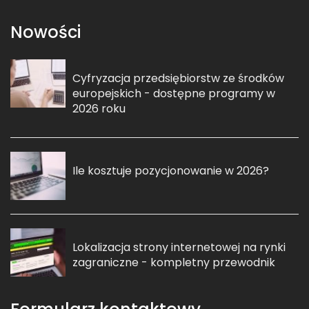
Nowości
Cyfryzacja przedsiębiorstw ze środków
europejskich - dostępne programy w
2026 roku
Ile kosztuje pozycjonowanie w 2026?
Lokalizacja strony internetowej na rynki
zagraniczne - kompletny przewodnik