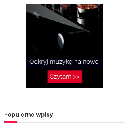
Popularne wpisy