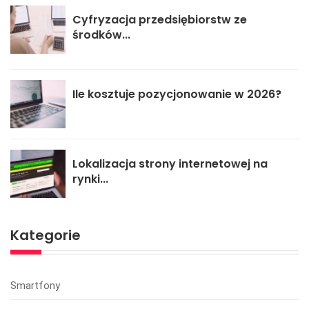
Cyfryzacja przedsiębiorstw ze
środków...
Ile kosztuje pozycjonowanie w 2026?
Lokalizacja strony internetowej na
rynki...
Kategorie
Smartfony