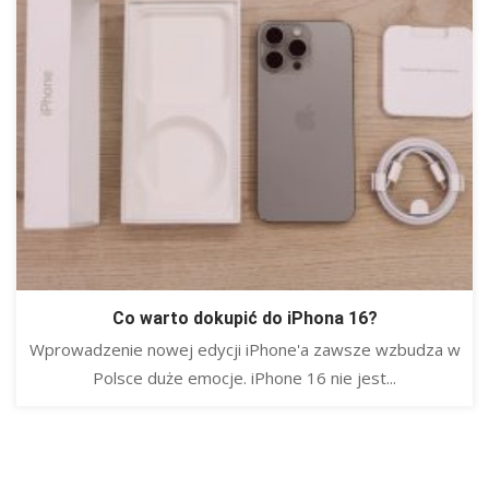
Co warto dokupić do iPhona 16?
Wprowadzenie nowej edycji iPhone'a zawsze wzbudza w
Polsce duże emocje. iPhone 16 nie jest...