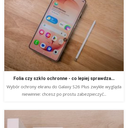
Folia czy szkło ochronne - co lepiej sprawdza...
Wybór ochrony ekranu do Galaxy S26 Plus zwykle wygląda
niewinnie: chcesz po prostu zabezpieczyć...