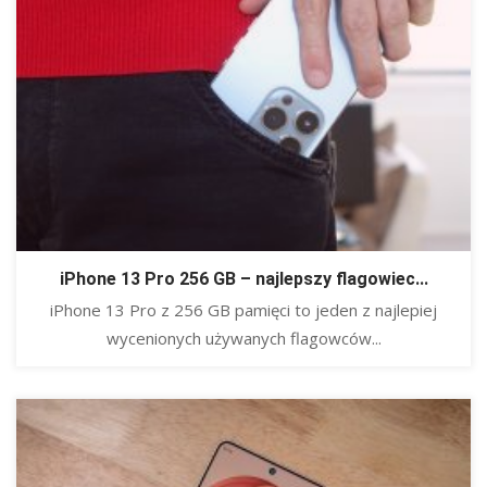
iPhone 13 Pro 256 GB – najlepszy flagowiec...
​iPhone 13 Pro z 256 GB pamięci to jeden z najlepiej
wycenionych używanych flagowców...