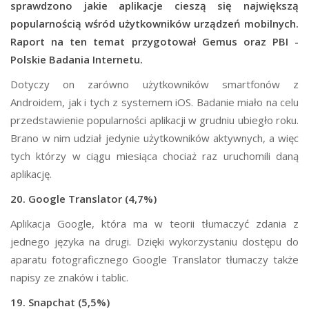
sprawdzono jakie aplikacje cieszą się największą
popularnością wśród użytkowników urządzeń mobilnych.
Raport na ten temat przygotował Gemus oraz PBI -
Polskie Badania Internetu.
Dotyczy on zarówno użytkowników smartfonów z
Androidem, jak i tych z systemem iOS. Badanie miało na celu
przedstawienie popularności aplikacji w grudniu ubiegło roku.
Brano w nim udział jedynie użytkowników aktywnych, a więc
tych którzy w ciągu miesiąca chociaż raz uruchomili daną
aplikację.
20. Google Translator (4,7%)
Aplikacja Google, która ma w teorii tłumaczyć zdania z
jednego języka na drugi. Dzięki wykorzystaniu dostępu do
aparatu fotograficznego Google Translator tłumaczy także
napisy ze znaków i tablic.
19. Snapchat (5,5%)