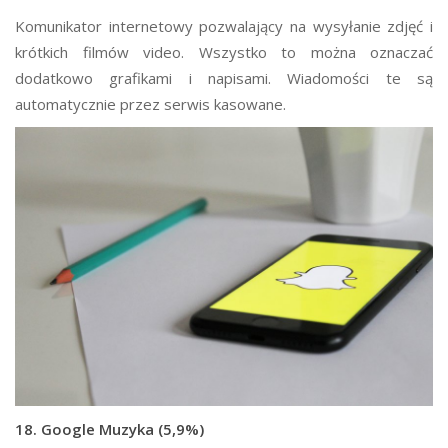
Komunikator internetowy pozwalający na wysyłanie zdjęć i
krótkich filmów video. Wszystko to można oznaczać
dodatkowo grafikami i napisami. Wiadomości te są
automatycznie przez serwis kasowane.
18. Google Muzyka (5,9%)