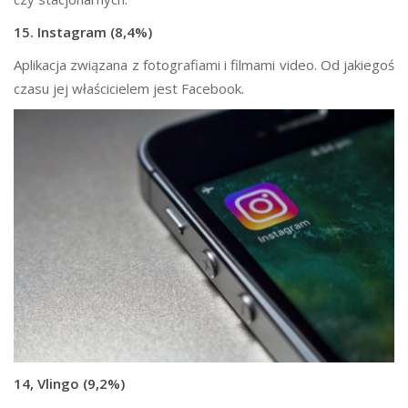
15. Instagram (8,4%)
Aplikacja związana z fotografiami i filmami video. Od jakiegoś
czasu jej właścicielem jest Facebook.
14, Vlingo (9,2%)