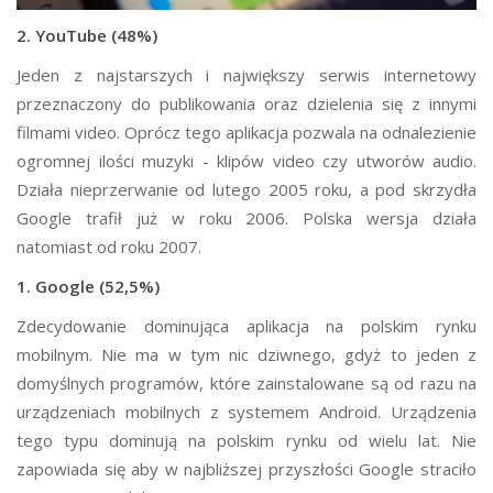
2. YouTube (48%)
Jeden z najstarszych i największy serwis internetowy
przeznaczony do publikowania oraz dzielenia się z innymi
filmami video. Oprócz tego aplikacja pozwala na odnalezienie
ogromnej ilości muzyki - klipów video czy utworów audio.
Działa nieprzerwanie od lutego 2005 roku, a pod skrzydła
Google trafił już w roku 2006. Polska wersja działa
natomiast od roku 2007.
1. Google (52,5%)
Zdecydowanie dominująca aplikacja na polskim rynku
mobilnym. Nie ma w tym nic dziwnego, gdyż to jeden z
domyślnych programów, które zainstalowane są od razu na
urządzeniach mobilnych z systemem Android. Urządzenia
tego typu dominują na polskim rynku od wielu lat. Nie
zapowiada się aby w najbliższej przyszłości Google straciło