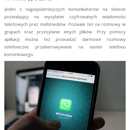
Jeden z najpopularniejszych komunikatorów na świecie
pozwalający na wysyłanie szyfrowanych wiadomości
tekstowych praz multimediów. Pozwala też na rozmowy w
grupach oraz przesyłanie innych plików. Przy pomocy
aplikacji można też prowadzić darmowe rozmowy
telefoniczne przekierowywanie na numer telefonu
komórkowego.