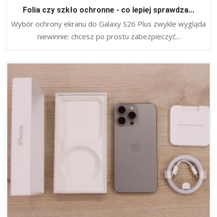
Folia czy szkło ochronne - co lepiej sprawdza...
Wybór ochrony ekranu do Galaxy S26 Plus zwykle wygląda
niewinnie: chcesz po prostu zabezpieczyć...