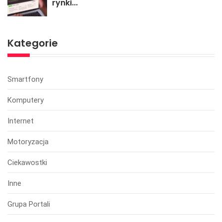
rynki...
Kategorie
Smartfony
Komputery
Internet
Motoryzacja
Ciekawostki
Inne
Grupa Portali