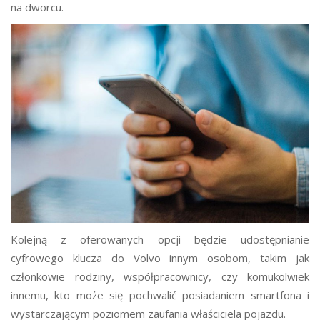
na dworcu.
Kolejną z oferowanych opcji będzie udostępnianie
cyfrowego klucza do Volvo innym osobom, takim jak
członkowie rodziny, współpracownicy, czy komukolwiek
innemu, kto może się pochwalić posiadaniem smartfona i
wystarczającym poziomem zaufania właściciela pojazdu.