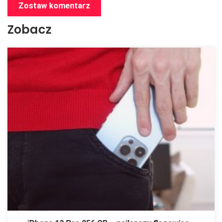
Zostaw komentarz
Zobacz