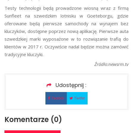
Testy technologii będą prowadzone wiosną wraz z firmą
Sunfleet na szwedzkim lotnisku w Goeteborgu, gdzie
oferowane będą pierwsze samochody na wynajem bez
kluczyków, dostępne poprzez nową aplikację. Pierwsze auta
szwedzkiej marki wyposażone w to rozwiązanie trafią do
klientów w 2017 r. Oczywiście nadal będzie można zamówić
tradycyjne kluczyki.
Źródło:newsrm.tv
Udostępnij :
Facebok
Twitter
Komentarze (0)