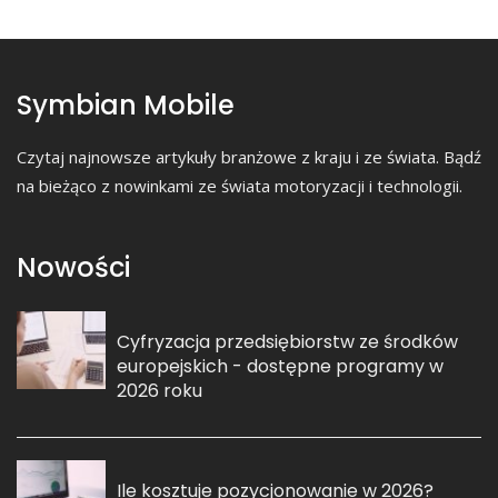
Symbian Mobile
Czytaj najnowsze artykuły branżowe z kraju i ze świata. Bądź
na bieżąco z nowinkami ze świata motoryzacji i technologii.
Nowości
Cyfryzacja przedsiębiorstw ze środków
europejskich - dostępne programy w
2026 roku
Ile kosztuje pozycjonowanie w 2026?