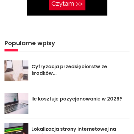
Popularne wpisy
Cyfryzacja przedsiębiorstw ze
środków...
Ile kosztuje pozycjonowanie w 2026?
Lokalizacja strony internetowej na