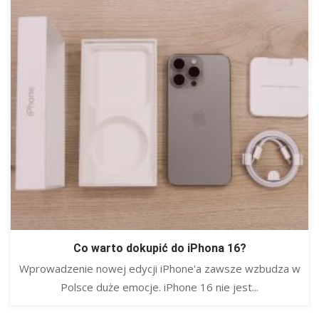
Co warto dokupić do iPhona 16?
Wprowadzenie nowej edycji iPhone'a zawsze wzbudza w
Polsce duże emocje. iPhone 16 nie jest...