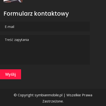
Formularz kontaktowy
Wyślij
© Copyright symbianmobile.pl | Wszelkie Prawa
Zastrzeżone.