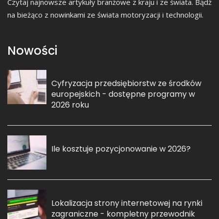
Czytaj najnowsze artykuły branżowe z kraju i ze świata. Bądź
na bieżąco z nowinkami ze świata motoryzacji i technologii.
Nowości
Cyfryzacja przedsiębiorstw ze środków
europejskich - dostępne programy w
2026 roku
Ile kosztuje pozycjonowanie w 2026?
Lokalizacja strony internetowej na rynki
zagraniczne - kompletny przewodnik