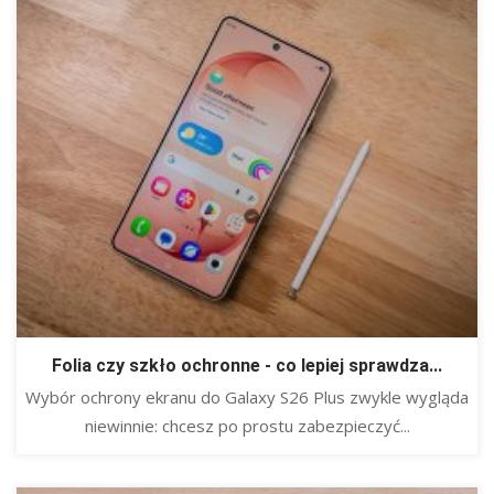
Folia czy szkło ochronne - co lepiej sprawdza...
Wybór ochrony ekranu do Galaxy S26 Plus zwykle wygląda
niewinnie: chcesz po prostu zabezpieczyć...