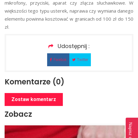
mikrofony, przyciski, aparat czy złącza słuchawkowe. W
większości tego typu usterek, naprawa czy wymiana danego
elementu powinna kosztować w granicach od 100 zł do 150
zł.
Udostępnij :
Facebok
Twitter
Komentarze (0)
Zostaw komentarz
Zobacz