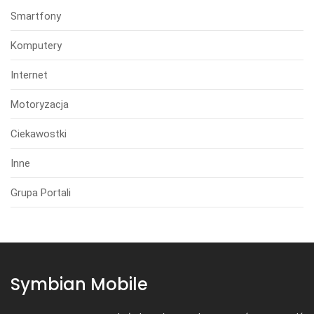
Smartfony
Komputery
Internet
Motoryzacja
Ciekawostki
Inne
Grupa Portali
Symbian Mobile