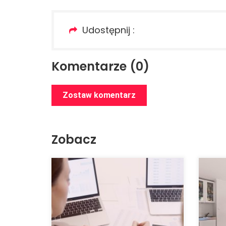
Udostępnij :
Komentarze (0)
Zostaw komentarz
Zobacz