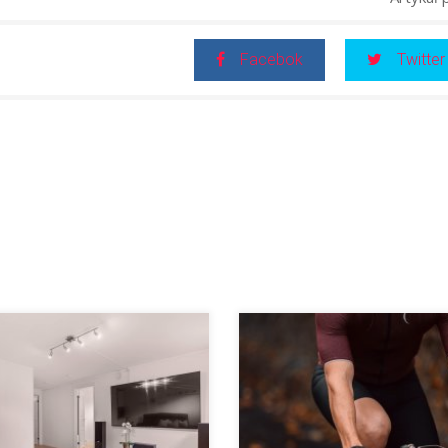
Facebok
Twitter