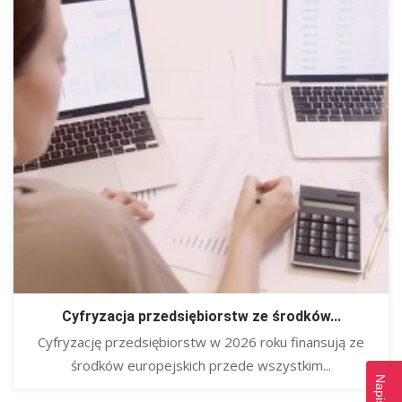
Cyfryzacja przedsiębiorstw ze środków...
​Cyfryzację przedsiębiorstw w 2026 roku finansują ze
środków europejskich przede wszystkim...