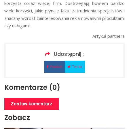
korzysta coraz więcej firm. Dostrzegają bowiem bardzo
wiele korzyści, jakie płyną z faktu zatrudnienia specjalistów i
znaczny wzrost zainteresowania reklamowanymi produktami
czy usługami.
Artykuł partnera
Udostępnij :
Facebok
Twitter
Komentarze (0)
Zostaw komentarz
Zobacz