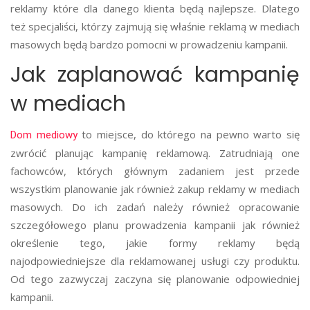
reklamy które dla danego klienta będą najlepsze. Dlatego
też specjaliści, którzy zajmują się właśnie reklamą w mediach
masowych będą bardzo pomocni w prowadzeniu kampanii.
Jak zaplanować kampanię
w mediach
to miejsce, do którego na pewno warto się
Dom mediowy
zwrócić planując kampanię reklamową. Zatrudniają one
fachowców, których głównym zadaniem jest przede
wszystkim planowanie jak również zakup reklamy w mediach
masowych. Do ich zadań należy również opracowanie
szczegółowego planu prowadzenia kampanii jak również
określenie tego, jakie formy reklamy będą
najodpowiedniejsze dla reklamowanej usługi czy produktu.
Od tego zazwyczaj zaczyna się planowanie odpowiedniej
kampanii.