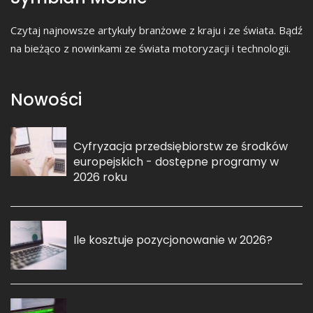
Czytaj najnowsze artykuły branżowe z kraju i ze świata. Bądź
na bieżąco z nowinkami ze świata motoryzacji i technologii.
Nowości
Cyfryzacja przedsiębiorstw ze środków
europejskich - dostępne programy w
2026 roku
Ile kosztuje pozycjonowanie w 2026?