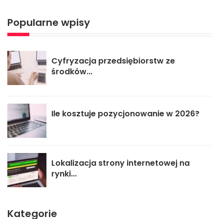
Popularne wpisy
Cyfryzacja przedsiębiorstw ze
środków...
Ile kosztuje pozycjonowanie w 2026?
Lokalizacja strony internetowej na
rynki...
Kategorie