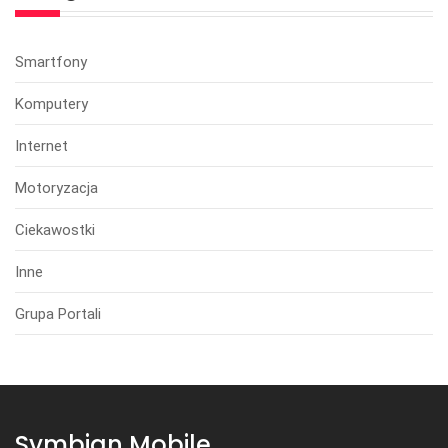
Smartfony
Komputery
Internet
Motoryzacja
Ciekawostki
Inne
Grupa Portali
Symbian Mobile