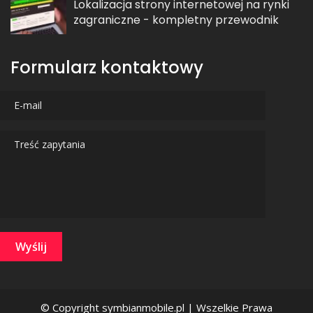
Lokalizacja strony internetowej na rynki
zagraniczne - kompletny przewodnik
Formularz kontaktowy
Wyślij
© Copyright symbianmobile.pl | Wszelkie Prawa