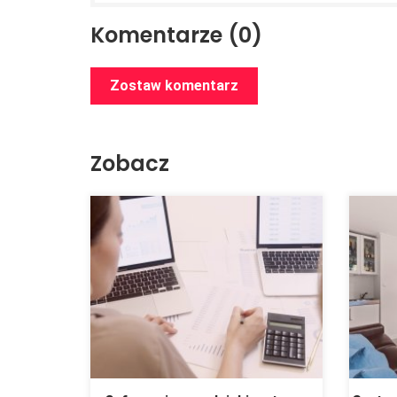
Komentarze (0)
Zostaw komentarz
Zobacz