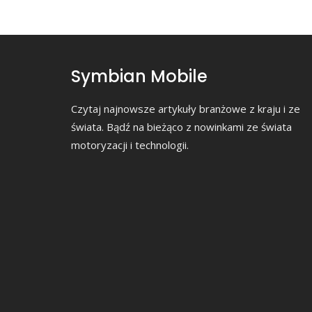
Symbian Mobile
Czytaj najnowsze artykuły branżowe z kraju i ze
świata. Bądź na bieżąco z nowinkami ze świata
motoryzacji i technologii.