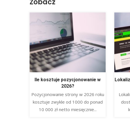
Zobacz
Ile kosztuje pozycjonowanie w
Lokali
2026?
​Pozycjonowanie strony w 2026 roku
​Loka
kosztuje zwykle od 1000 do ponad
dost
10 000 zł netto miesięcznie...