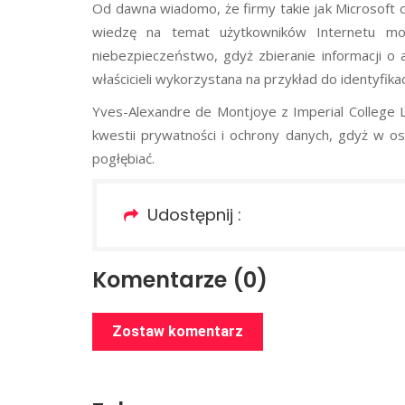
Od dawna wiadomo, że firmy takie jak Microsoft c
wiedzę na temat użytkowników Internetu m
niebezpieczeństwo, gdyż zbieranie informacji o
właścicieli wykorzystana na przykład do identyfi
Yves-Alexandre de Montjoye z Imperial College L
kwestii prywatności i ochrony danych, gdyż w os
pogłębiać.
Udostępnij :
Komentarze (0)
Zostaw komentarz