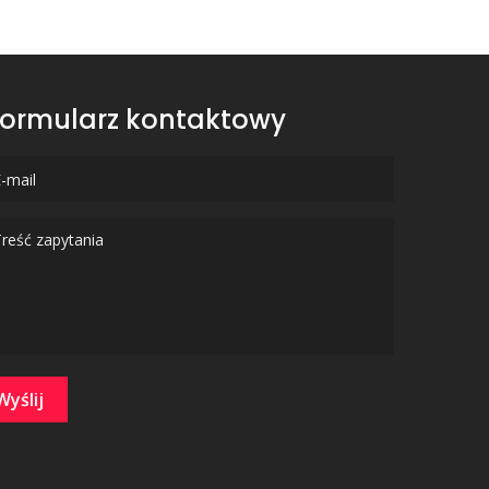
ormularz kontaktowy
Wyślij