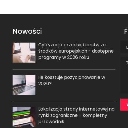
Nowości
F
Cyfryzacja przedsiębiorstw ze
środków europejskich - dostępne
programy w 2026 roku
Ile kosztuje pozycjonowanie w
2026?
Lokalizacja strony internetowej na
rynki zagraniczne - kompletny
przewodnik